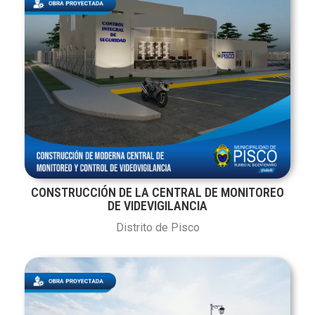
CONSTRUCCIÓN DE LA CENTRAL DE MONITOREO
DE VIDEVIGILANCIA
Distrito de Pisco