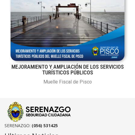
MEJORAMIENTO Y AMPLIACIÓN DE LOS SERVICIOS
TURÍSTICOS PÚBLICOS
Muelle Fiscal de Pisco
SERENAZGO:
(056) 531425