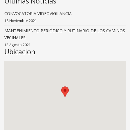
Ultimas Noticias
CONVOCATORIA VIDEOVIGILANCIA
18 Noviembre 2021
MANTENIMIENTO PERIÓDICO Y RUTINARIO DE LOS CAMINOS
VECINALES
13 Agosto 2021
Ubicacion