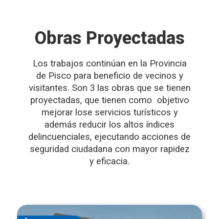
Obras Proyectadas
Los trabajos continúan en la Provincia
de Pisco para beneficio de vecinos y
visitantes. Son 3 las obras que se tienen
proyectadas, que tienen como objetivo
mejorar lose servicios turísticos y
además reducir los altos índices
delincuenciales, ejecutando acciones de
seguridad ciudadana con mayor rapidez
y eficacia.