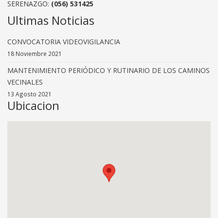
SERENAZGO:
(056) 531425
Ultimas Noticias
CONVOCATORIA VIDEOVIGILANCIA
18 Noviembre 2021
MANTENIMIENTO PERIÓDICO Y RUTINARIO DE LOS CAMINOS
VECINALES
13 Agosto 2021
Ubicacion