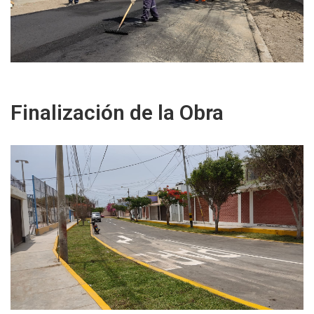
Finalización de la Obra