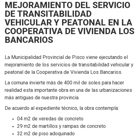
MEJORAMIENTO DEL SERVICIO
DE TRANSITABILIDAD
VEHICULAR Y PEATONAL EN LA
COOPERATIVA DE VIVIENDA LOS
BANCARIOS
La Municipalidad Provincial de Pisco viene ejecutando el
mejoramiento de los servicios de transitabilidad vehicular y
peatonal de la Cooperativa de Vivienda Los Bancarios.
La comuna invierte más de 400 mil de soles para hacer
realidad esta importante obra en una de las urbanizaciones
más antiguas de nuestra provincia.
De acuerdo al expediente técnico, la obra contempla:
04 m2 de veredas de concreto
29 m2 de martillos y rampas de concreto
32 m2 de piso adoquinado