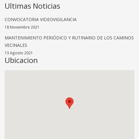
Ultimas Noticias
CONVOCATORIA VIDEOVIGILANCIA
18 Noviembre 2021
MANTENIMIENTO PERIÓDICO Y RUTINARIO DE LOS CAMINOS
VECINALES
13 Agosto 2021
Ubicacion