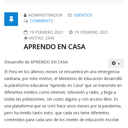
ADMINISTRADOR
EVENTOS
COMMENTS
19 FEBRERO 2021
19 FEBRERO 2021
VISITAS: 2343
APRENDO EN CASA
Desarrollo de APRENDO EN CASA
El Perú en los últimos meses se encuentra en una emergencia
sanitaria, por este motivo, el Ministerio de Educación desarrolló
la plataforma educativa “Aprendo en Casa” que se transmite en
diferentes medios como internet, televisión y radio, y llega a
todas las poblaciones, sin costo alguno y con acceso libre. Es
una plataforma que se creó hace unos meses por la pandemia,
pero ha tenido tanto éxito, que cada vez tiene diferentes
contenidos para cada uno de los niveles de educación escolar.