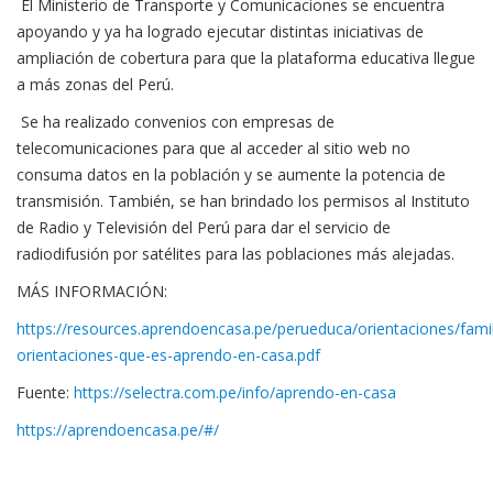
El Ministerio de Transporte y Comunicaciones se encuentra
apoyando y ya ha logrado ejecutar distintas iniciativas de
ampliación de cobertura para que la plataforma educativa llegue
a más zonas del Perú.
Se ha realizado convenios con empresas de
telecomunicaciones para que al acceder al sitio web no
consuma datos en la población y se aumente la potencia de
transmisión. También, se han brindado los permisos al Instituto
de Radio y Televisión del Perú para dar el servicio de
radiodifusión por satélites para las poblaciones más alejadas.
MÁS INFORMACIÓN:
https://resources.aprendoencasa.pe/perueduca/orientaciones/famili
orientaciones-que-es-aprendo-en-casa.pdf
Fuente:
https://selectra.com.pe/info/aprendo-en-casa
https://aprendoencasa.pe/#/