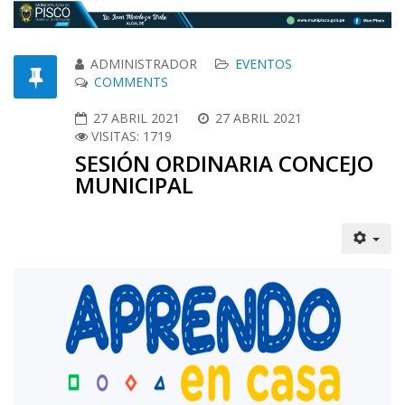
ADMINISTRADOR
EVENTOS
COMMENTS
27 ABRIL 2021
27 ABRIL 2021
VISITAS: 1719
SESIÓN ORDINARIA CONCEJO
MUNICIPAL