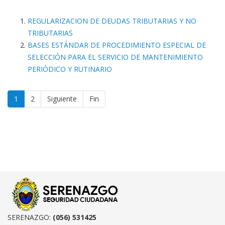
REGULARIZACION DE DEUDAS TRIBUTARIAS Y NO
TRIBUTARIAS
BASES ESTÁNDAR DE PROCEDIMIENTO ESPECIAL DE
SELECCIÓN PARA EL SERVICIO DE MANTENIMIENTO
PERIÓDICO Y RUTINARIO
1
2
Siguiente
Fin
SERENAZGO:
(056) 531425