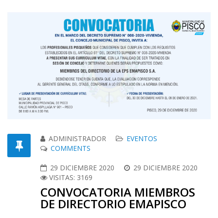
ADMINISTRADOR
EVENTOS
COMMENTS
29 DICIEMBRE 2020
29 DICIEMBRE 2020
VISITAS: 3169
CONVOCATORIA MIEMBROS
DE DIRECTORIO EMAPISCO