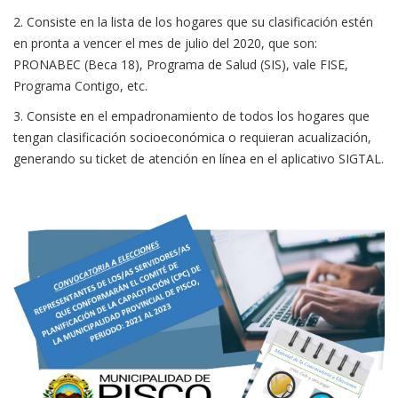
2. Consiste en la lista de los hogares que su clasificación estén
en pronta a vencer el mes de julio del 2020, que son:
PRONABEC (Beca 18), Programa de Salud (SIS), vale FISE,
Programa Contigo, etc.
3. Consiste en el empadronamiento de todos los hogares que
tengan clasificación socioeconómica o requieran acualización,
generando su ticket de atención en línea en el aplicativo SIGTAL.