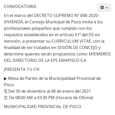
CONVOCATORIA:
En el marco del DECRETO SUPREMO Nº 008-2020-
VIVIENDA, el Concejo Municipal de Pisco invita a los
profesionales pisqueños que cumplan con los
requisitos establecidos en el artículo 61º del DS en
mención, a presentar su CURRICULUM VITAE, con la
finalidad de ser tratados en SESIÓN DE CONCEJO y
determine quienes serán propuestos como: MIEMBROS
DEL DIRECTORIO DE LA EPS EMAPISCO S.A.
¡PRESENTA TU CV!
▶
Mesa de Partes de la Municipalidad Provincial de
Pisco
🗓
Del 30 de diciembre al 08 de enero del 2021
⏰
De 08:00 AM a 03:30 PM (Horario de Oficina)
MUNICIPALIDAD PROVINCIAL DE PISCO