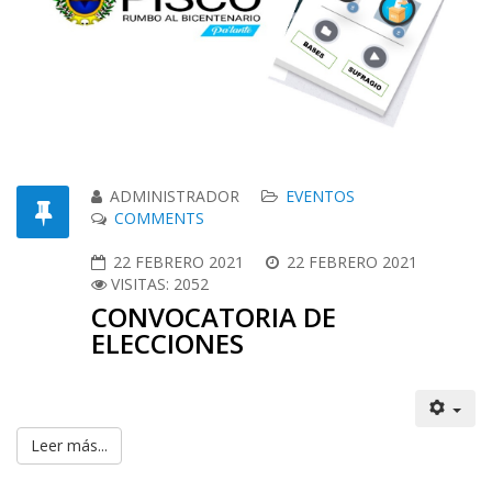
ADMINISTRADOR
EVENTOS
COMMENTS
22 FEBRERO 2021
22 FEBRERO 2021
VISITAS: 2052
CONVOCATORIA DE
ELECCIONES
Leer más...