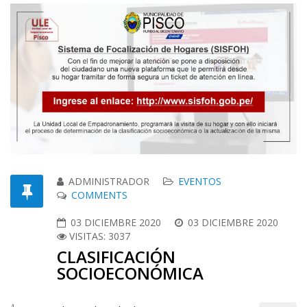
ADMINISTRADOR
EVENTOS
COMMENTS
03 DICIEMBRE 2020
03 DICIEMBRE 2020
VISITAS: 3037
CLASIFICACIÓN
SOCIOECONÓMICA