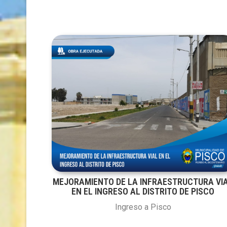
MEJORAMIENTO DE LA INFRAESTRUCTURA VI
EN EL INGRESO AL DISTRITO DE PISCO
Ingreso a Pisco