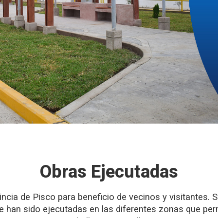
Obras Ejecutadas
incia de Pisco para beneficio de vecinos y visitantes. 
 han sido ejecutadas en las diferentes zonas que permit