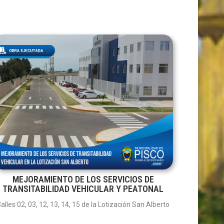
MEJORAMIENTO DE LOS SERVICIOS DE
TRANSITABILIDAD VEHICULAR Y PEATONAL
alles 02, 03, 12, 13, 14, 15 de la Lotización San Alberto