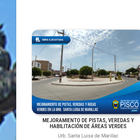
MEJORAMIENTO DE PISTAS, VEREDAS Y
HABILITACIÓN DE ÁREAS VERDES
Urb. Santa Luisa de Marillac