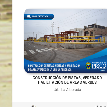
CONSTRUCCIÓN DE PISTAS, VEREDAS Y
HABILITACIÓN DE ÁREAS VERDES
Urb. La Alborada