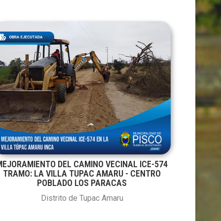
MEJORAMIENTO DEL CAMINO VECINAL ICE-574
TRAMO: LA VILLA TUPAC AMARU - CENTRO
POBLADO LOS PARACAS
Distrito de Tupac Amaru