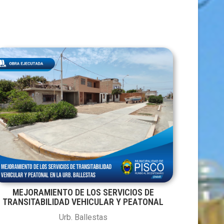
MEJORAMIENTO DE LOS SERVICIOS DE
TRANSITABILIDAD VEHICULAR Y PEATONAL
Urb. Ballestas