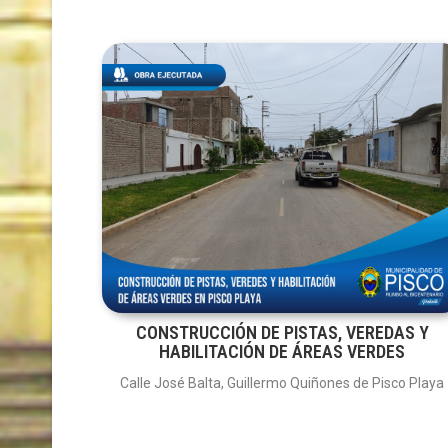
CONSTRUCCIÓN DE PISTAS, VEREDAS Y
HABILITACIÓN DE ÁREAS VERDES
Calle José Balta, Guillermo Quiñones de Pisco Playa