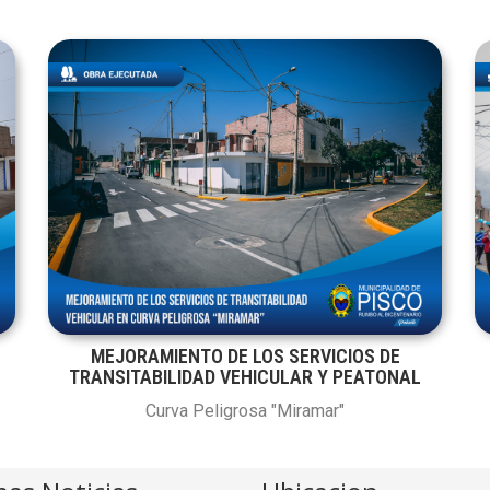
MEJORAMIENTO DE LOS SERVICIOS DE
TRANSITABILIDAD VEHICULAR Y PEATONAL
Curva Peligrosa "Miramar"