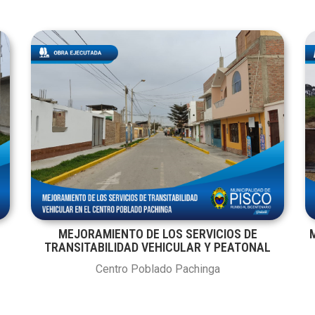
MEJORAMIENTO DE LOS SERVICIOS DE
TRANSITABILIDAD VEHICULAR Y PEATONAL
Centro Poblado Pachinga