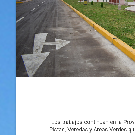
Los trabajos continúan en la Prov
Pistas, Veredas y Áreas Verdes que