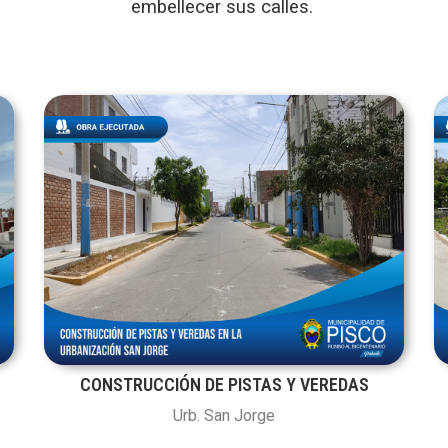
embellecer sus calles.
CONSTRUCCIÓN DE PISTAS Y VEREDAS
Urb. San Jorge