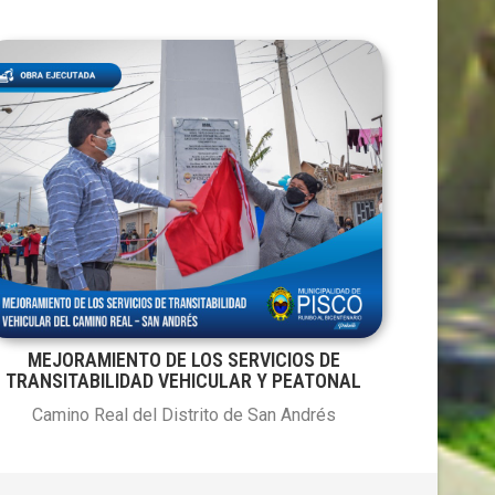
MEJORAMIENTO DE LOS SERVICIOS DE
TRANSITABILIDAD VEHICULAR Y PEATONAL
Camino Real del Distrito de San Andrés