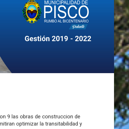
Son 9 las obras de construccion de
iran optimizar la transitabilidad y