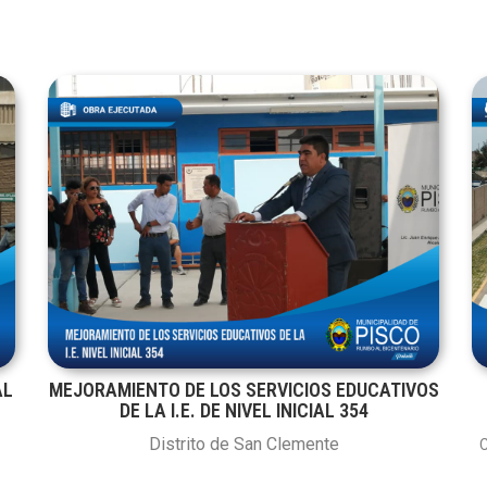
AL
MEJORAMIENTO DE LOS SERVICIOS EDUCATIVOS
DE LA I.E. DE NIVEL INICIAL 354
Distrito de San Clemente
C