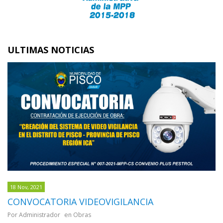
ULTIMAS NOTICIAS
18 Nov, 2021
CONVOCATORIA VIDEOVIGILANCIA
Por Administrador
en Obras