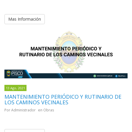
Mas Información
13 Ago, 2021
MANTENIMIENTO PERIÓDICO Y RUTINARIO DE
LOS CAMINOS VECINALES
Por Administrador
en Obras
Mas Información