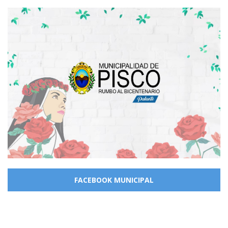
FACEBOOK MUNICIPAL