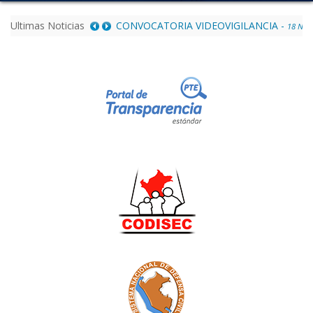
Ultimas Noticias
CONVOCATORIA VIDEOVIGILANCIA
-
18
Noviembre 2021