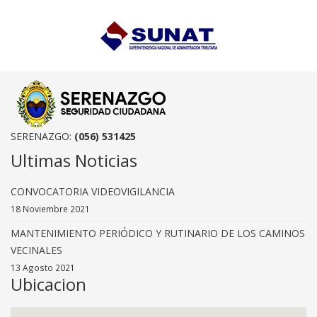
SERENAZGO:
(056) 531425
Ultimas Noticias
CONVOCATORIA VIDEOVIGILANCIA
18 Noviembre 2021
MANTENIMIENTO PERIÓDICO Y RUTINARIO DE LOS CAMINOS
VECINALES
13 Agosto 2021
Ubicacion