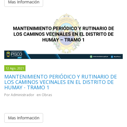
12 Ago, 2021
MANTENIMIENTO PERIÓDICO Y RUTINARIO DE
LOS CAMINOS VECINALES EN EL DISTRITO DE
HUMAY - TRAMO 1
Por Administrador
en Obras
Mas Información