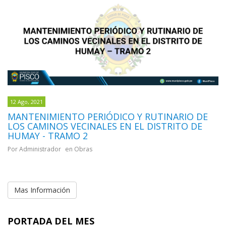
12 Ago, 2021
MANTENIMIENTO PERIÓDICO Y RUTINARIO DE
LOS CAMINOS VECINALES EN EL DISTRITO DE
HUMAY - TRAMO 2
Por Administrador
en Obras
Mas Información
PORTADA DEL MES