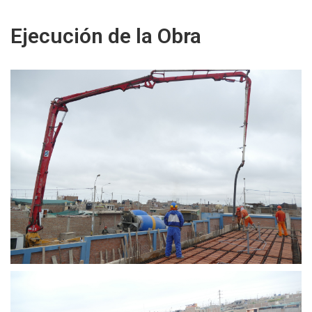
Ejecución de la Obra