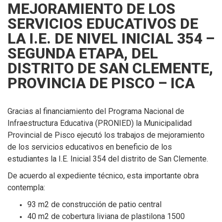
MEJORAMIENTO DE LOS
SERVICIOS EDUCATIVOS DE
LA I.E. DE NIVEL INICIAL 354 –
SEGUNDA ETAPA, DEL
DISTRITO DE SAN CLEMENTE,
PROVINCIA DE PISCO – ICA
Gracias al financiamiento del Programa Nacional de
Infraestructura Educativa (PRONIED) la Municipalidad
Provincial de Pisco ejecutó los trabajos de mejoramiento
de los servicios educativos en beneficio de los
estudiantes la I.E. Inicial 354 del distrito de San Clemente.
De acuerdo al expediente técnico, esta importante obra
contempla:
93 m2 de construcción de patio central
40 m2 de cobertura liviana de plastilona 1500