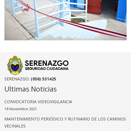
SERENAZGO:
(056) 531425
Ultimas Noticias
CONVOCATORIA VIDEOVIGILANCIA
18 Noviembre 2021
MANTENIMIENTO PERIÓDICO Y RUTINARIO DE LOS CAMINOS
VECINALES