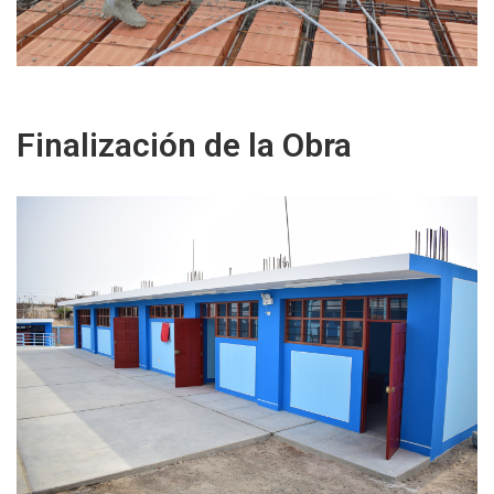
Finalización de la Obra