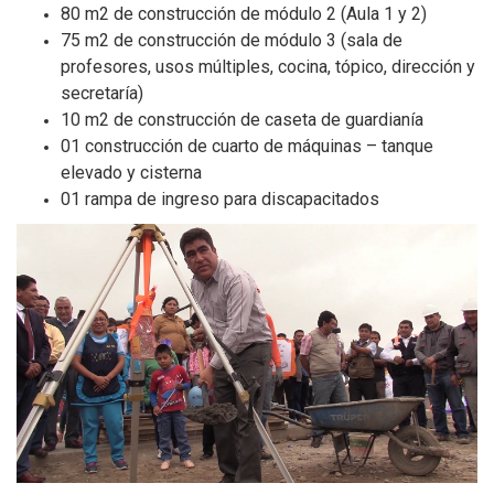
80 m2 de construcción de módulo 2 (Aula 1 y 2)
75 m2 de construcción de módulo 3 (sala de
profesores, usos múltiples, cocina, tópico, dirección y
secretaría)
10 m2 de construcción de caseta de guardianía
01 construcción de cuarto de máquinas – tanque
elevado y cisterna
01 rampa de ingreso para discapacitados