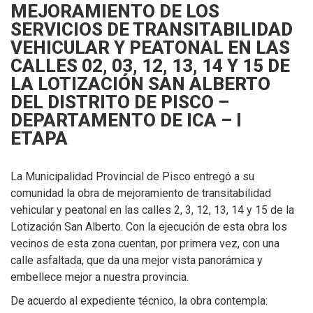
MEJORAMIENTO DE LOS
SERVICIOS DE TRANSITABILIDAD
VEHICULAR Y PEATONAL EN LAS
CALLES 02, 03, 12, 13, 14 Y 15 DE
LA LOTIZACIÓN SAN ALBERTO
DEL DISTRITO DE PISCO –
DEPARTAMENTO DE ICA – I
ETAPA
La Municipalidad Provincial de Pisco entregó a su
comunidad la obra de mejoramiento de transitabilidad
vehicular y peatonal en las calles 2, 3, 12, 13, 14 y 15 de la
Lotización San Alberto. Con la ejecución de esta obra los
vecinos de esta zona cuentan, por primera vez, con una
calle asfaltada, que da una mejor vista panorámica y
embellece mejor a nuestra provincia.
De acuerdo al expediente técnico, la obra contempla: