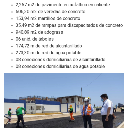
2,257 m2 de pavimento en asfaltico en caliente
606,30 m2 de veredas de concreto
153,94 m2 martillos de concreto
35,49 m2 de rampas para discapacitados de concreto
940,89 m2 de adograss
06 unid. de árboles
174,72 m de red de alcantarillado
273,30 m de red de agua potable
08 conexiones domiciliarias de alcantarillado
08 conexiones domiciliarias de agua potable