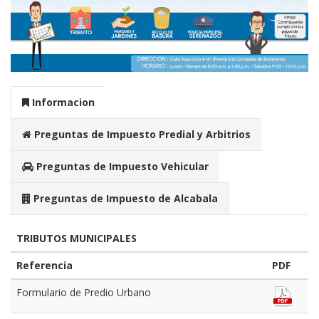
Informacion
Preguntas de Impuesto Predial y Arbitrios
Preguntas de Impuesto Vehicular
Preguntas de Impuesto de Alcabala
TRIBUTOS MUNICIPALES
Referencia
PDF
Formulario de Predio Urbano