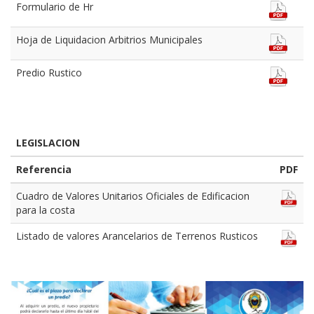
Formulario de Hr
Hoja de Liquidacion Arbitrios Municipales
Predio Rustico
LEGISLACION
Referencia
PDF
Cuadro de Valores Unitarios Oficiales de Edificacion
para la costa
Listado de valores Arancelarios de Terrenos Rusticos