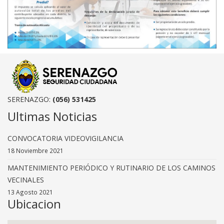
SERENAZGO:
(056) 531425
Ultimas Noticias
CONVOCATORIA VIDEOVIGILANCIA
18 Noviembre 2021
MANTENIMIENTO PERIÓDICO Y RUTINARIO DE LOS CAMINOS
VECINALES
13 Agosto 2021
Ubicacion