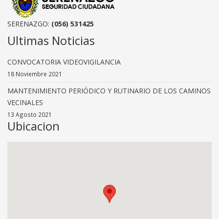
SERENAZGO:
(056) 531425
Ultimas Noticias
CONVOCATORIA VIDEOVIGILANCIA
18 Noviembre 2021
MANTENIMIENTO PERIÓDICO Y RUTINARIO DE LOS CAMINOS
VECINALES
13 Agosto 2021
Ubicacion