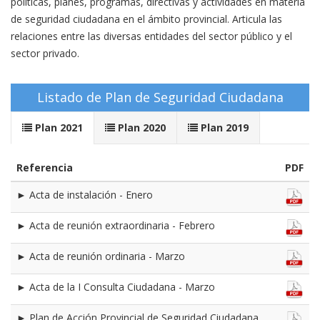
políticas, planes, programas, directivas y actividades en materia
de seguridad ciudadana en el ámbito provincial. Articula las
relaciones entre las diversas entidades del sector público y el
sector privado.
Listado de Plan de Seguridad Ciudadana
Plan 2021
Plan 2020
Plan 2019
Referencia
PDF
► Acta de instalación - Enero
► Acta de reunión extraordinaria - Febrero
► Acta de reunión ordinaria - Marzo
► Acta de la I Consulta Ciudadana - Marzo
► Plan de Acción Provincial de Seguridad Ciudadana