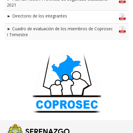
2021
► Directorio de los integrantes
► Cuadro de evaluación de los miembros de Coprosec
I Trimestre