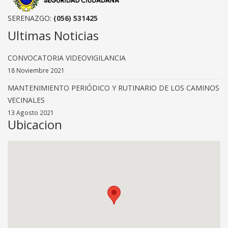
SERENAZGO:
(056) 531425
Ultimas Noticias
CONVOCATORIA VIDEOVIGILANCIA
18 Noviembre 2021
MANTENIMIENTO PERIÓDICO Y RUTINARIO DE LOS CAMINOS
VECINALES
13 Agosto 2021
Ubicacion