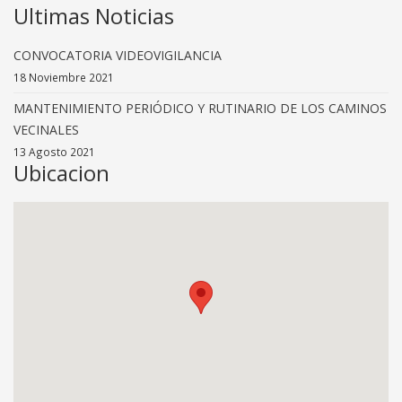
Ultimas Noticias
CONVOCATORIA VIDEOVIGILANCIA
18 Noviembre 2021
MANTENIMIENTO PERIÓDICO Y RUTINARIO DE LOS CAMINOS
VECINALES
13 Agosto 2021
Ubicacion