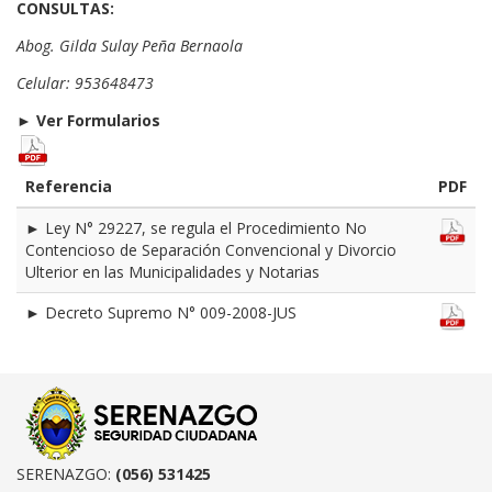
CONSULTAS:
Abog. Gilda Sulay Peña Bernaola
Celular: 953648473
►
Ver Formularios
Referencia
PDF
► Ley N° 29227, se regula el Procedimiento No
Contencioso de Separación Convencional y Divorcio
Ulterior en las Municipalidades y Notarias
► Decreto Supremo N° 009-2008-JUS
SERENAZGO:
(056) 531425