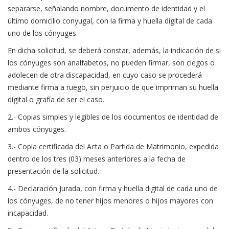
separarse, señalando nombre, documento de identidad y el
último domicilio conyugal, con la firma y huella digital de cada
uno de los cónyuges.
En dicha solicitud, se deberá constar, además, la indicación de si
los cónyuges son analfabetos, no pueden firmar, son ciegos o
adolecen de otra discapacidad, en cuyo caso se procederá
mediante firma a ruego, sin perjuicio de que impriman su huella
digital o grafía de ser el caso.
2.- Copias simples y legibles de los documentos de identidad de
ambos cónyuges.
3.- Copia certificada del Acta o Partida de Matrimonio, expedida
dentro de los tres (03) meses anteriores a la fecha de
presentación de la solicitud.
4.- Declaración Jurada, con firma y huella digital de cada uno de
los cónyuges, de no tener hijos menores o hijos mayores con
incapacidad.