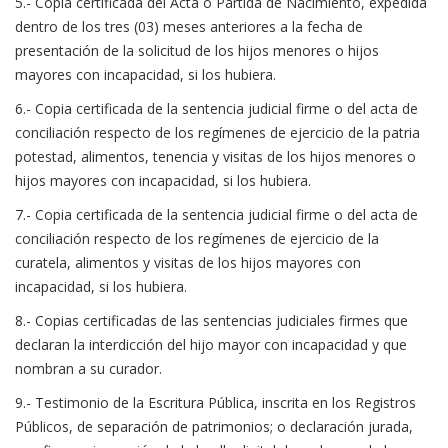
5.- Copia certificada del Acta o Partida de Nacimiento, expedida
dentro de los tres (03) meses anteriores a la fecha de
presentación de la solicitud de los hijos menores o hijos
mayores con incapacidad, si los hubiera.
6.- Copia certificada de la sentencia judicial firme o del acta de
conciliación respecto de los regímenes de ejercicio de la patria
potestad, alimentos, tenencia y visitas de los hijos menores o
hijos mayores con incapacidad, si los hubiera.
7.- Copia certificada de la sentencia judicial firme o del acta de
conciliación respecto de los regímenes de ejercicio de la
curatela, alimentos y visitas de los hijos mayores con
incapacidad, si los hubiera.
8.- Copias certificadas de las sentencias judiciales firmes que
declaran la interdicción del hijo mayor con incapacidad y que
nombran a su curador.
9.- Testimonio de la Escritura Pública, inscrita en los Registros
Públicos, de separación de patrimonios; o declaración jurada,