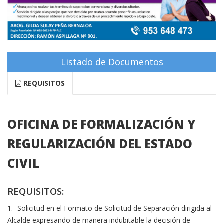
Listado de Documentos
REQUISITOS
OFICINA DE FORMALIZACIÓN Y
REGULARIZACIÓN DEL ESTADO
CIVIL
REQUISITOS:
1.- Solicitud en el Formato de Solicitud de Separación dirigida al
Alcalde expresando de manera indubitable la decisión de