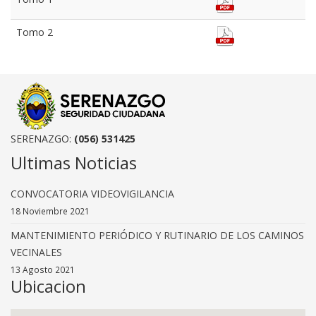
Tomo 2
SERENAZGO:
(056) 531425
Ultimas Noticias
CONVOCATORIA VIDEOVIGILANCIA
18 Noviembre 2021
MANTENIMIENTO PERIÓDICO Y RUTINARIO DE LOS CAMINOS
VECINALES
13 Agosto 2021
Ubicacion