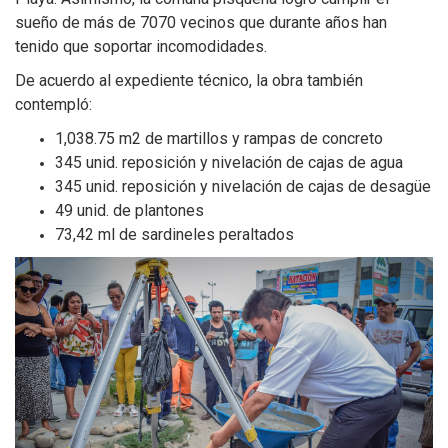
sueño de más de 7070 vecinos que durante años han
tenido que soportar incomodidades.
De acuerdo al expediente técnico, la obra también
contempló:
1,038.75 m2 de martillos y rampas de concreto
345 unid. reposición y nivelación de cajas de agua
345 unid. reposición y nivelación de cajas de desagüe
49 unid. de plantones
73,42 ml de sardineles peraltados