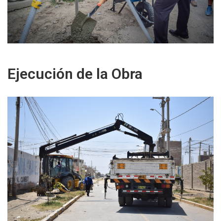
Ejecución de la Obra