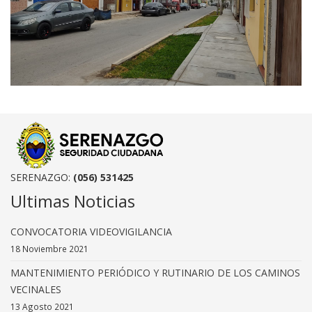
SERENAZGO:
(056) 531425
Ultimas Noticias
CONVOCATORIA VIDEOVIGILANCIA
18 Noviembre 2021
MANTENIMIENTO PERIÓDICO Y RUTINARIO DE LOS CAMINOS
VECINALES
13 Agosto 2021