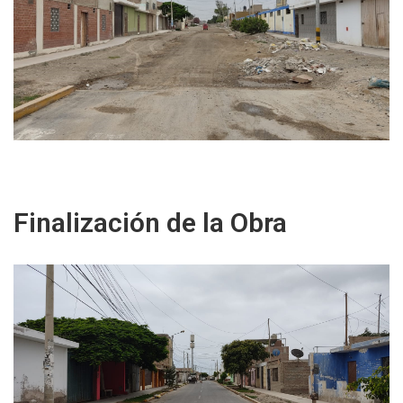
Finalización de la Obra