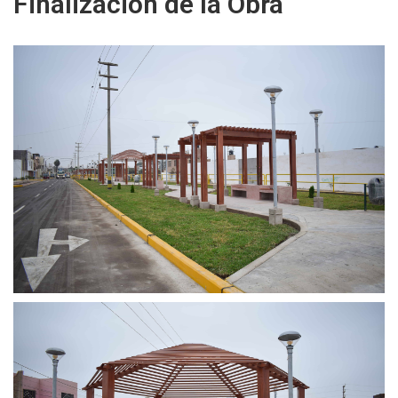
Finalización de la Obra