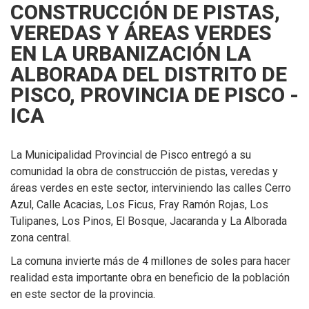
CONSTRUCCIÓN DE PISTAS,
VEREDAS Y ÁREAS VERDES
EN LA URBANIZACIÓN LA
ALBORADA DEL DISTRITO DE
PISCO, PROVINCIA DE PISCO -
ICA
La Municipalidad Provincial de Pisco entregó a su
comunidad la obra de construcción de pistas, veredas y
áreas verdes en este sector, interviniendo las calles Cerro
Azul, Calle Acacias, Los Ficus, Fray Ramón Rojas, Los
Tulipanes, Los Pinos, El Bosque, Jacaranda y La Alborada
zona central.
La comuna invierte más de 4 millones de soles para hacer
realidad esta importante obra en beneficio de la población
en este sector de la provincia.