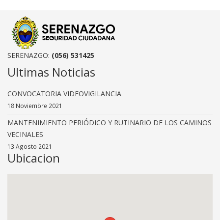
SERENAZGO:
(056) 531425
Ultimas Noticias
CONVOCATORIA VIDEOVIGILANCIA
18 Noviembre 2021
MANTENIMIENTO PERIÓDICO Y RUTINARIO DE LOS CAMINOS
VECINALES
13 Agosto 2021
Ubicacion