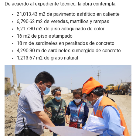
De acuerdo al expediente técnico, la obra contempla:
21,013.43 m2 de pavimento asfáltico en caliente
6,790.62 m2 de veredas, martillos y rampas
6,217.80 m2 de piso adoquinado de color
16 m2 de piso estampado
18 m de sardineles en peraltados de concreto
4,290.80 m de sardineles sumergido de concreto
1,213.67 m2 de grass natural