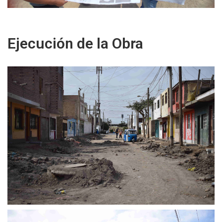
Ejecución de la Obra