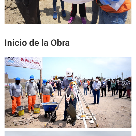
Inicio de la Obra