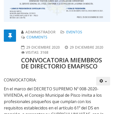
ADMINISTRADOR
EVENTOS
COMMENTS
29 DICIEMBRE 2020
29 DICIEMBRE 2020
VISITAS: 3168
CONVOCATORIA MIEMBROS
DE DIRECTORIO EMAPISCO
CONVOCATORIA:
En el marco del DECRETO SUPREMO Nº 008-2020-
VIVIENDA, el Concejo Municipal de Pisco invita a los
profesionales pisqueños que cumplan con los
requisitos establecidos en el artículo 61º del DS en