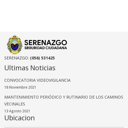
SERENAZGO:
(056) 531425
Ultimas Noticias
CONVOCATORIA VIDEOVIGILANCIA
18 Noviembre 2021
MANTENIMIENTO PERIÓDICO Y RUTINARIO DE LOS CAMINOS
VECINALES
13 Agosto 2021
Ubicacion