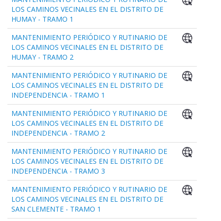
LOS CAMINOS VECINALES EN EL DISTRITO DE
HUMAY - TRAMO 1
MANTENIMIENTO PERIÓDICO Y RUTINARIO DE
LOS CAMINOS VECINALES EN EL DISTRITO DE
HUMAY - TRAMO 2
MANTENIMIENTO PERIÓDICO Y RUTINARIO DE
LOS CAMINOS VECINALES EN EL DISTRITO DE
INDEPENDENCIA - TRAMO 1
MANTENIMIENTO PERIÓDICO Y RUTINARIO DE
LOS CAMINOS VECINALES EN EL DISTRITO DE
INDEPENDENCIA - TRAMO 2
MANTENIMIENTO PERIÓDICO Y RUTINARIO DE
LOS CAMINOS VECINALES EN EL DISTRITO DE
INDEPENDENCIA - TRAMO 3
MANTENIMIENTO PERIÓDICO Y RUTINARIO DE
LOS CAMINOS VECINALES EN EL DISTRITO DE
SAN CLEMENTE - TRAMO 1