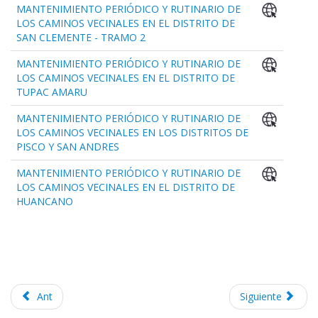
MANTENIMIENTO PERIÓDICO Y RUTINARIO DE
LOS CAMINOS VECINALES EN EL DISTRITO DE
SAN CLEMENTE - TRAMO 2
MANTENIMIENTO PERIÓDICO Y RUTINARIO DE
LOS CAMINOS VECINALES EN EL DISTRITO DE
TUPAC AMARU
MANTENIMIENTO PERIÓDICO Y RUTINARIO DE
LOS CAMINOS VECINALES EN LOS DISTRITOS DE
PISCO Y SAN ANDRES
MANTENIMIENTO PERIÓDICO Y RUTINARIO DE
LOS CAMINOS VECINALES EN EL DISTRITO DE
HUANCANO
Ant
Siguiente