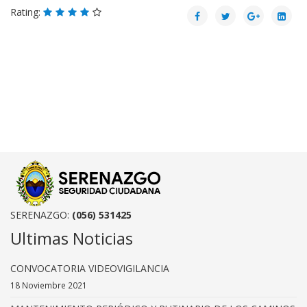
Rating:
SERENAZGO:
(056) 531425
Ultimas Noticias
CONVOCATORIA VIDEOVIGILANCIA
18 Noviembre 2021