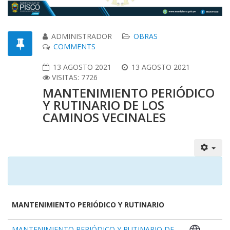
ADMINISTRADOR
OBRAS
COMMENTS
13 AGOSTO 2021
13 AGOSTO 2021
VISITAS: 7726
MANTENIMIENTO PERIÓDICO
Y RUTINARIO DE LOS
CAMINOS VECINALES
MANTENIMIENTO PERIÓDICO Y RUTINARIO
MANTENIMIENTO PERIÓDICO Y RUTINARIO DE