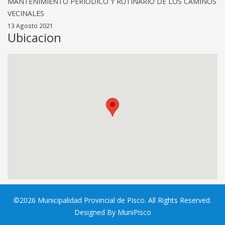
MANTENIMIENTO PERIÓDICO Y RUTINARIO DE LOS CAMINOS
VECINALES
13 Agosto 2021
Ubicacion
©2026 Municipalidad Provincial de Pisco. All Rights Reserved.
Designed By MuniPisco