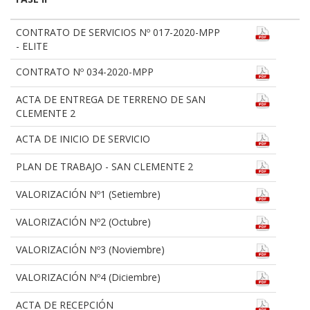
CONTRATO DE SERVICIOS Nº 017-2020-MPP
- ELITE
CONTRATO Nº 034-2020-MPP
ACTA DE ENTREGA DE TERRENO DE SAN
CLEMENTE 2
ACTA DE INICIO DE SERVICIO
PLAN DE TRABAJO - SAN CLEMENTE 2
VALORIZACIÓN Nº1 (Setiembre)
VALORIZACIÓN Nº2 (Octubre)
VALORIZACIÓN Nº3 (Noviembre)
VALORIZACIÓN Nº4 (Diciembre)
ACTA DE RECEPCIÓN