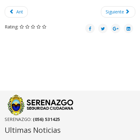
Ant
Siguiente
Rating:
SERENAZGO:
(056) 531425
Ultimas Noticias