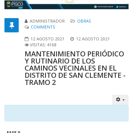
ADMINISTRADOR
OBRAS
COMMENTS
12 AGOSTO 2021
12 AGOSTO 2021
VISITAS: 4168
MANTENIMIENTO PERIÓDICO
Y RUTINARIO DE LOS
CAMINOS VECINALES EN EL
DISTRITO DE SAN CLEMENTE -
TRAMO 2
FASE II