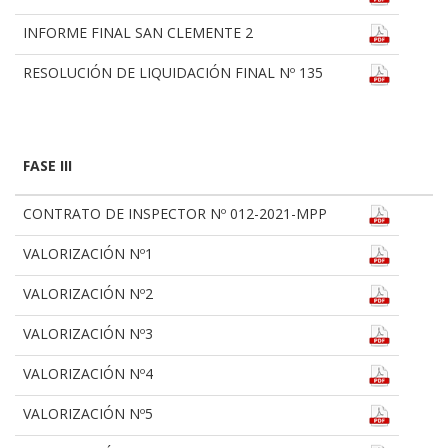
INFORME FINAL SAN CLEMENTE 2
RESOLUCIÓN DE LIQUIDACIÓN FINAL Nº 135
FASE III
CONTRATO DE INSPECTOR Nº 012-2021-MPP
VALORIZACIÓN Nº1
VALORIZACIÓN Nº2
VALORIZACIÓN Nº3
VALORIZACIÓN Nº4
VALORIZACIÓN Nº5