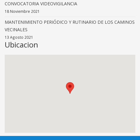
CONVOCATORIA VIDEOVIGILANCIA
18 Noviembre 2021
MANTENIMIENTO PERIÓDICO Y RUTINARIO DE LOS CAMINOS
VECINALES
13 Agosto 2021
Ubicacion