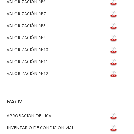
VALORIZACIÓN Nº6
VALORIZACIÓN Nº7
VALORIZACIÓN Nº8
VALORIZACIÓN Nº9
VALORIZACIÓN Nº10
VALORIZACIÓN Nº11
VALORIZACIÓN Nº12
FASE IV
APROBACION DEL ICV
INVENTARIO DE CONDICION VIAL