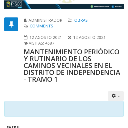
ADMINISTRADOR
OBRAS
COMMENTS
12 AGOSTO 2021
12 AGOSTO 2021
VISITAS: 4587
MANTENIMIENTO PERIÓDICO
Y RUTINARIO DE LOS
CAMINOS VECINALES EN EL
DISTRITO DE INDEPENDENCIA
- TRAMO 1
FASE II