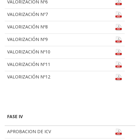
VALORIZACIÓN Nº6
VALORIZACIÓN Nº7
VALORIZACIÓN Nº8
VALORIZACIÓN Nº9
VALORIZACIÓN Nº10
VALORIZACIÓN Nº11
VALORIZACIÓN Nº12
FASE IV
APROBACION DE ICV