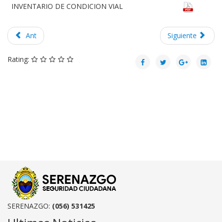
INVENTARIO DE CONDICION VIAL
Ant
Siguiente
Rating:
SERENAZGO:
(056) 531425