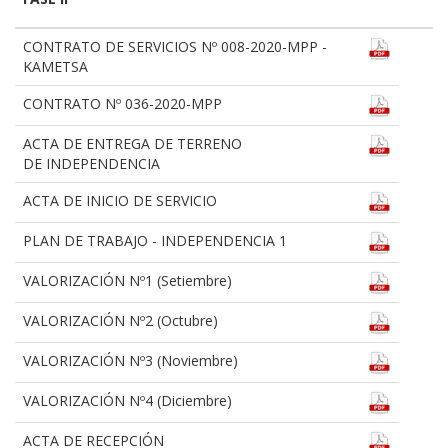
CONTRATO DE SERVICIOS Nº 008-2020-MPP -
KAMETSA
CONTRATO Nº 036-2020-MPP
ACTA DE ENTREGA DE TERRENO
DE INDEPENDENCIA
ACTA DE INICIO DE SERVICIO
PLAN DE TRABAJO - INDEPENDENCIA 1
VALORIZACIÓN Nº1 (Setiembre)
VALORIZACIÓN Nº2 (Octubre)
VALORIZACIÓN Nº3 (Noviembre)
VALORIZACIÓN Nº4 (Diciembre)
ACTA DE RECEPCIÓN