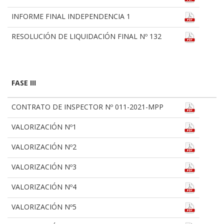
INFORME FINAL INDEPENDENCIA 1
RESOLUCIÓN DE LIQUIDACIÓN FINAL Nº 132
FASE III
CONTRATO DE INSPECTOR Nº 011-2021-MPP
VALORIZACIÓN Nº1
VALORIZACIÓN Nº2
VALORIZACIÓN Nº3
VALORIZACIÓN Nº4
VALORIZACIÓN Nº5