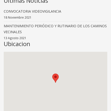
Ultimas Noticias
CONVOCATORIA VIDEOVIGILANCIA
18 Noviembre 2021
MANTENIMIENTO PERIÓDICO Y RUTINARIO DE LOS CAMINOS
VECINALES
13 Agosto 2021
Ubicacion