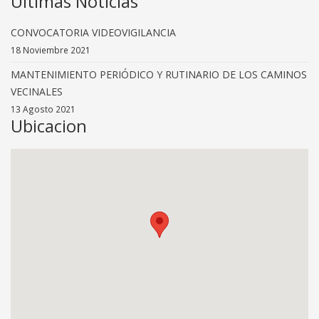
Ultimas Noticias
CONVOCATORIA VIDEOVIGILANCIA
18 Noviembre 2021
MANTENIMIENTO PERIÓDICO Y RUTINARIO DE LOS CAMINOS
VECINALES
13 Agosto 2021
Ubicacion