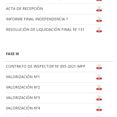
ACTA DE RECEPCIÓN
INFORME FINAL INDEPENDENCIA 1
RESOLUCIÓN DE LIQUIDACIÓN FINAL Nº 131
FASE III
CONTRATO DE INSPECTOR Nº 005-2021-MPP
VALORIZACIÓN Nº1
VALORIZACIÓN Nº2
VALORIZACIÓN Nº3
VALORIZACIÓN Nº4