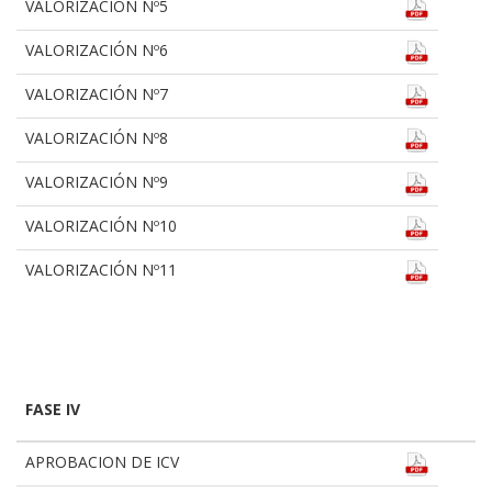
VALORIZACIÓN Nº5
VALORIZACIÓN Nº6
VALORIZACIÓN Nº7
VALORIZACIÓN Nº8
VALORIZACIÓN Nº9
VALORIZACIÓN Nº10
VALORIZACIÓN Nº11
FASE IV
APROBACION DE ICV