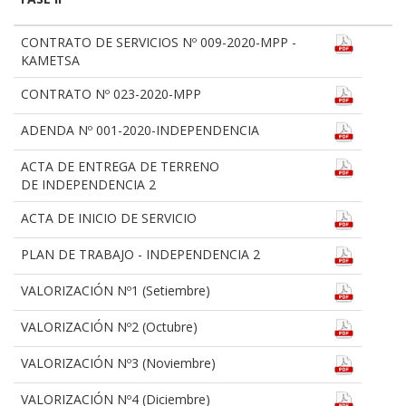
CONTRATO DE SERVICIOS Nº 009-2020-MPP -
KAMETSA
CONTRATO Nº 023-2020-MPP
ADENDA Nº 001-2020-INDEPENDENCIA
ACTA DE ENTREGA DE TERRENO
DE INDEPENDENCIA 2
ACTA DE INICIO DE SERVICIO
PLAN DE TRABAJO - INDEPENDENCIA 2
VALORIZACIÓN Nº1 (Setiembre)
VALORIZACIÓN Nº2 (Octubre)
VALORIZACIÓN Nº3 (Noviembre)
VALORIZACIÓN Nº4 (Diciembre)