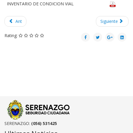
INVENTARIO DE CONDICION VIAL
Ant
Siguiente
Rating:
SERENAZGO:
(056) 531425