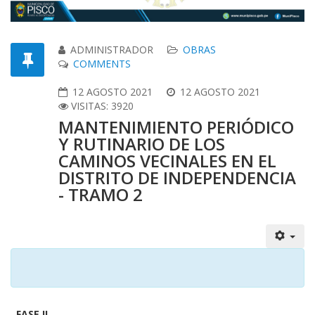
ADMINISTRADOR
OBRAS
COMMENTS
12 AGOSTO 2021
12 AGOSTO 2021
VISITAS: 3920
MANTENIMIENTO PERIÓDICO
Y RUTINARIO DE LOS
CAMINOS VECINALES EN EL
DISTRITO DE INDEPENDENCIA
- TRAMO 2
FASE II