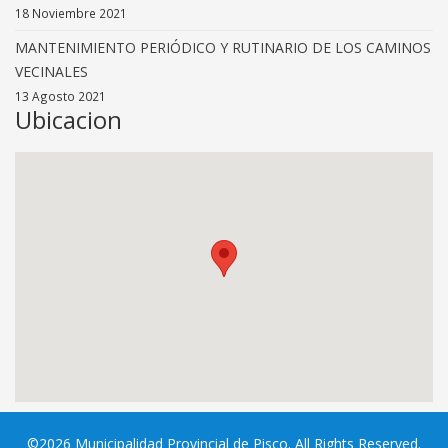
18 Noviembre 2021
MANTENIMIENTO PERIÓDICO Y RUTINARIO DE LOS CAMINOS
VECINALES
13 Agosto 2021
Ubicacion
©2026 Municipalidad Provincial de Pisco. All Rights Reserved.