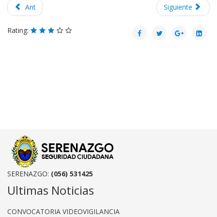
Ant
Siguiente
Rating:
SERENAZGO:
(056) 531425
Ultimas Noticias
CONVOCATORIA VIDEOVIGILANCIA