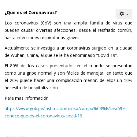
¿Qué es el Coronavirus?
Los
coronavirus
(CoV) son una amplia familia de virus que
pueden causar diversas afecciones, desde el resfriado común,
hasta infecciones respiratorias graves.
Actualmente se investiga a un coronavirus surgido en la ciudad
de Wuhan, China, al que se le ha denominado “Covid-19”.
El 80% de los casos presentados en el mundo se presentan
como una gripe normal y son fáciles de manejar, en tanto que
el 20% puede hacer una complicación menor, de ellos un 10%
necesita de hospitalización.
Para mas información:
https://www.gob.pe/institucion/minsa/campa%C3%B1as/699-
conoce-que-es-el-coronavirus-covid-19