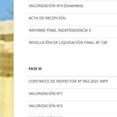
VALORIZACIÓN Nº4 (Diciembre)
ACTA DE RECEPCIÓN
INFORME FINAL INDEPENDENCIA 3
RESOLUCIÓN DE LIQUIDACIÓN FINAL Nº 128
FASE III
CONTRATO DE INSPECTOR Nº 002-2021-MPP
VALORIZACIÓN Nº1
VALORIZACIÓN Nº2