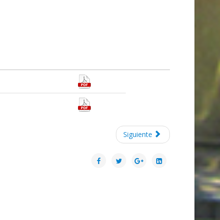
Siguiente