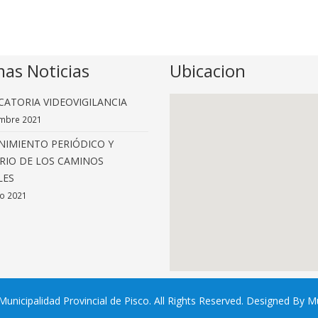
mas Noticias
Ubicacion
ATORIA VIDEOVIGILANCIA
mbre 2021
IMIENTO PERIÓDICO Y
RIO DE LOS CAMINOS
LES
o 2021
unicipalidad Provincial de Pisco. All Rights Reserved. Designed By M