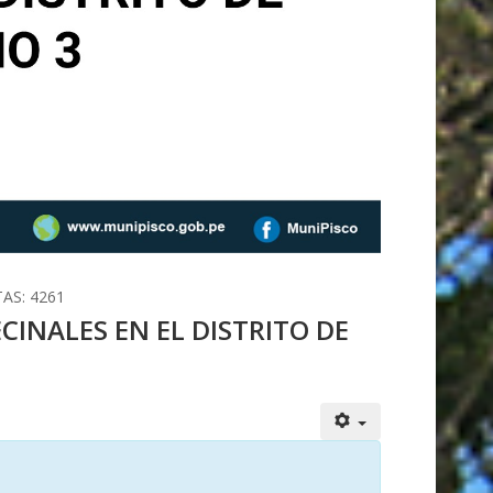
TAS: 4261
INALES EN EL DISTRITO DE