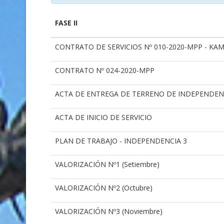
FASE II
CONTRATO DE SERVICIOS Nº 010-2020-MPP - KA
CONTRATO Nº 024-2020-MPP
ACTA DE ENTREGA DE TERRENO DE INDEPENDEN
ACTA DE INICIO DE SERVICIO
PLAN DE TRABAJO - INDEPENDENCIA 3
VALORIZACIÓN Nº1 (Setiembre)
VALORIZACIÓN Nº2 (Octubre)
VALORIZACIÓN Nº3 (Noviembre)