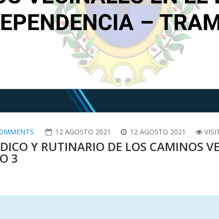
OMMENTS
12 AGOSTO 2021
12 AGOSTO 2021
VISI
ICO Y RUTINARIO DE LOS CAMINOS VEC
O 3