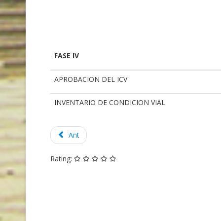
FASE IV
APROBACION DEL ICV
INVENTARIO DE CONDICION VIAL
Ant
Rating: