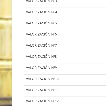
VALORIZACIÓN Nº3
VALORIZACIÓN Nº4
VALORIZACIÓN Nº5
VALORIZACIÓN Nº6
VALORIZACIÓN Nº7
VALORIZACIÓN Nº8
VALORIZACIÓN Nº9
VALORIZACIÓN Nº10
VALORIZACIÓN Nº11
VALORIZACIÓN Nº12