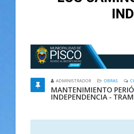
ADMINISTRADOR
OBRAS
C
MANTENIMIENTO PERIÓD
INDEPENDENCIA - TRAM